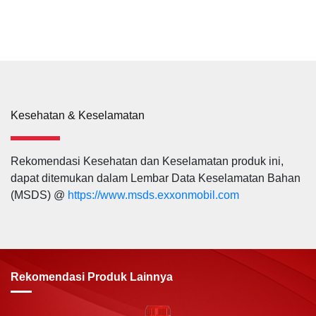
Kesehatan & Keselamatan
Rekomendasi Kesehatan dan Keselamatan produk ini,
dapat ditemukan dalam Lembar Data Keselamatan Bahan
(MSDS) @
https://www.msds.exxonmobil.com
Rekomendasi Produk Lainnya