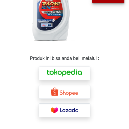
Produk ini bisa anda beli melalui :