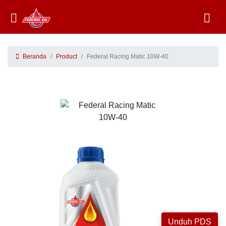
Beranda
Product
Federal Racing Matic 10W-40
Unduh PDS