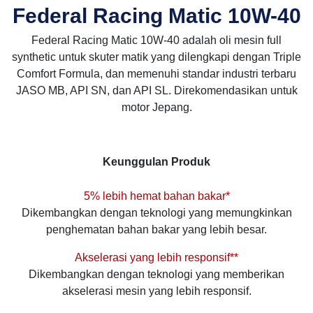
Federal Racing Matic 10W-40
Federal Racing Matic 10W-40 adalah oli mesin full
synthetic untuk skuter matik yang dilengkapi dengan Triple
Comfort Formula, dan memenuhi standar industri terbaru
JASO MB, API SN, dan API SL. Direkomendasikan untuk
motor Jepang.
Keunggulan Produk
5% lebih hemat bahan bakar*
Dikembangkan dengan teknologi yang memungkinkan
penghematan bahan bakar yang lebih besar.
Akselerasi yang lebih responsif**
Dikembangkan dengan teknologi yang memberikan
akselerasi mesin yang lebih responsif.